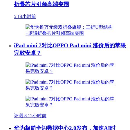
折叠芯片引领高端突围
5
14小时前
iPad mini 7对比OPPO Pad mini 涨价后的苹果
完败安卓？
评测
8
12小时前
华为极简全闪数据中心2.0发布，加速AI时