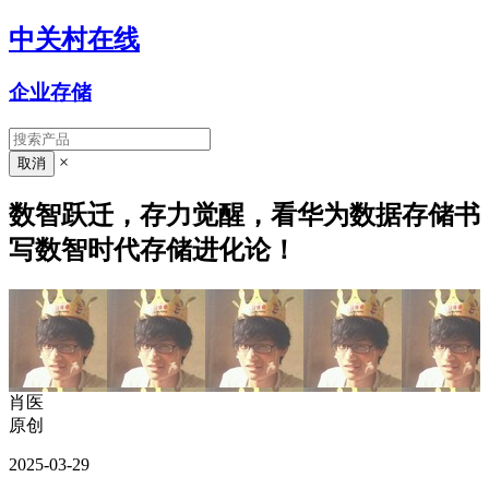
中关村在线
企业存储
×
数智跃迁，存力觉醒，看华为数据存储书
写数智时代存储进化论！
肖医
原创
2025-03-29