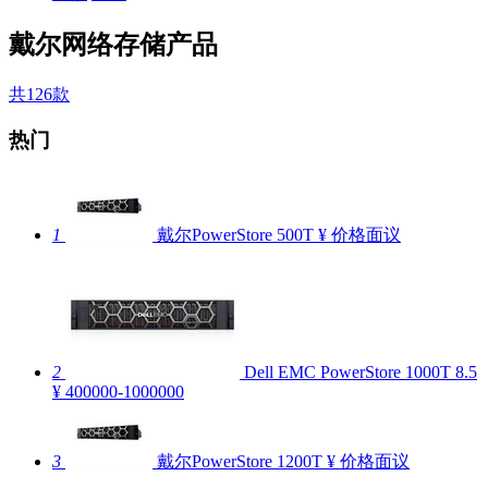
戴尔网络存储产品
共126款
热门
1
戴尔PowerStore 500T
¥ 价格面议
2
Dell EMC PowerStore 1000T
8.5
¥ 400000-1000000
3
戴尔PowerStore 1200T
¥ 价格面议