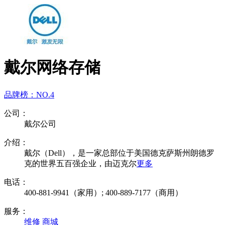
戴尔网络存储
品牌榜：
NO.4
公司：
戴尔公司
介绍：
戴尔（Dell），是一家总部位于美国德克萨斯州朗德罗
克的世界五百强企业，由迈克尔
更多
电话：
400-881-9941（家用）; 400-889-7177（商用）
服务：
维修
商城