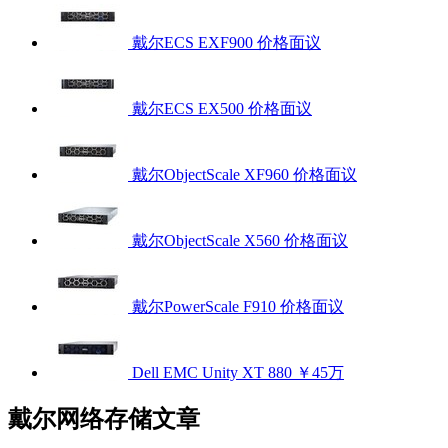
戴尔ECS EXF900
价格面议
戴尔ECS EX500
价格面议
戴尔ObjectScale XF960
价格面议
戴尔ObjectScale X560
价格面议
戴尔PowerScale F910
价格面议
Dell EMC Unity XT 880
￥45万
戴尔网络存储文章