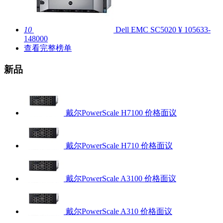
10
Dell EMC SC5020
¥ 105633-
148000
查看完整榜单
新品
戴尔PowerScale H7100
价格面议
戴尔PowerScale H710
价格面议
戴尔PowerScale A3100
价格面议
戴尔PowerScale A310
价格面议