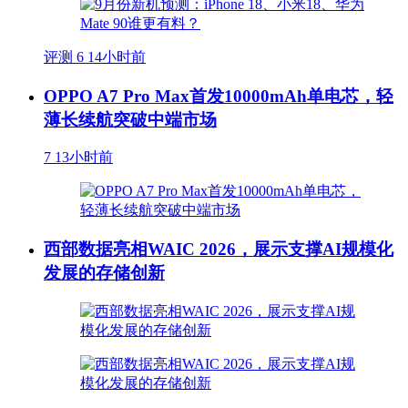
评测
6
14小时前
OPPO A7 Pro Max首发10000mAh单电芯，轻
薄长续航突破中端市场
7
13小时前
西部数据亮相WAIC 2026，展示支撑AI规模化
发展的存储创新