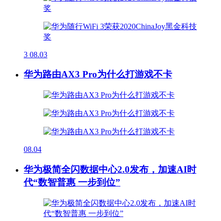
3
08.03
华为路由AX3 Pro为什么打游戏不卡
08.04
华为极简全闪数据中心2.0发布，加速AI时
代“数智普惠 一步到位”