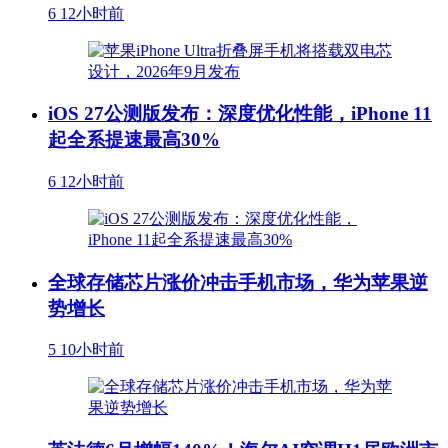
6
12小时前
iOS 27公测版发布：深度优化性能，iPhone 11
起全系提速最高30%
6
12小时前
全球存储芯片涨价冲击手机市场，华为苹果逆
势增长
5
10小时前