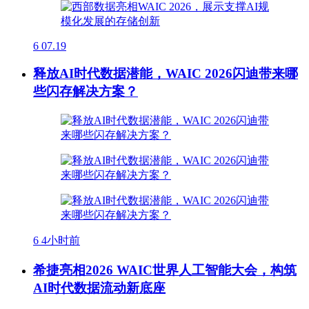
6
07.19
释放AI时代数据潜能，WAIC 2026闪迪带来哪
些闪存解决方案？
6
4小时前
希捷亮相2026 WAIC世界人工智能大会，构筑
AI时代数据流动新底座