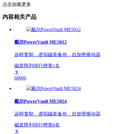
点击加载更多
内容相关产品
戴尔PowerVault ME5012
远程复制，虚拟磁盘备份，自加密驱动器
磁盘阵列排行榜第
1
名
￥
60000
戴尔PowerVault ME5024
远程复制，虚拟磁盘备份，自加密驱动器
磁盘阵列排行榜第
6
名
￥