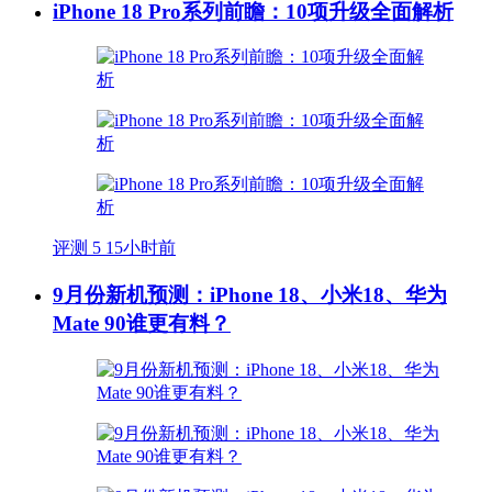
iPhone 18 Pro系列前瞻：10项升级全面解析
评测
5
15小时前
9月份新机预测：iPhone 18、小米18、华为
Mate 90谁更有料？